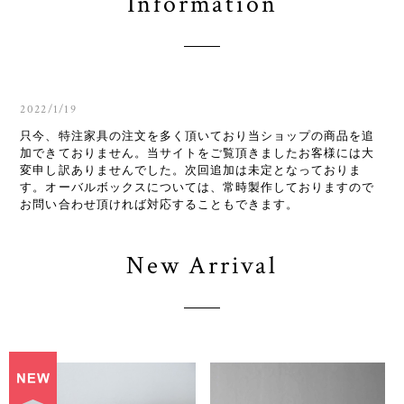
Information
2022/1/19
只今、特注家具の注文を多く頂いており当ショップの商品を追
加できておりません。当サイトをご覧頂きましたお客様には大
変申し訳ありませんでした。次回追加は未定となっておりま
す。オーバルボックスについては、常時製作しておりますので
お問い合わせ頂ければ対応することもできます。
New Arrival