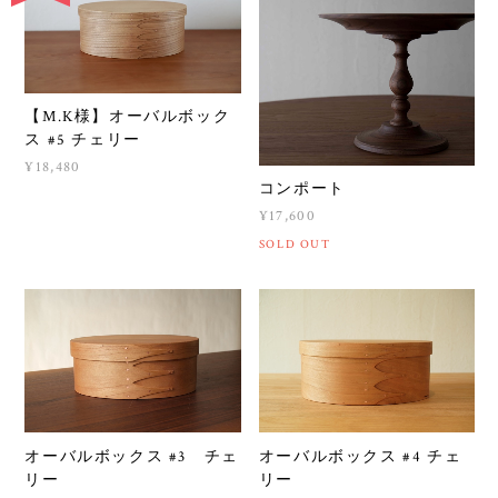
【M.K様】オーバルボック
ス #5 チェリー
¥18,480
コンポート
¥17,600
SOLD OUT
オーバルボックス #3 チェ
オーバルボックス #4 チェ
リー
リー