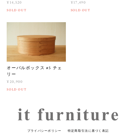
¥14,520
¥17,490
SOLD OUT
SOLD OUT
オーバルボックス #5 チェ
リー
¥20,900
SOLD OUT
プライバシーポリシー
特定商取引法に基づく表記